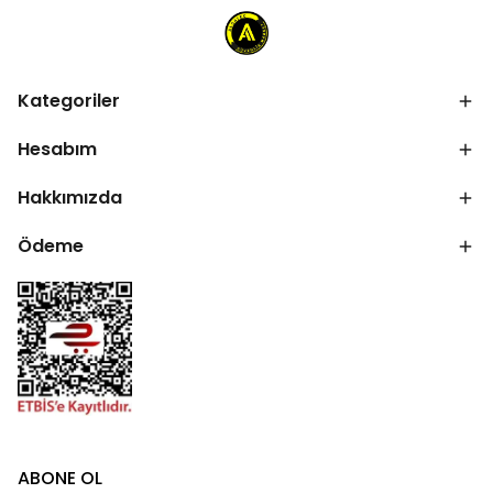
Kategoriler
Hesabım
Hakkımızda
Ödeme
ABONE OL