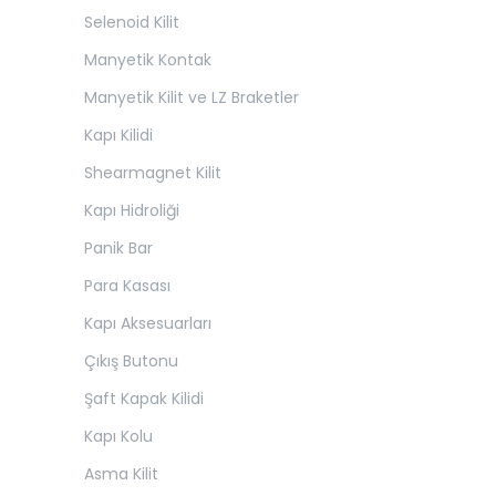
Selenoid Kilit
Manyetik Kontak
Manyetik Kilit ve LZ Braketler
Kapı Kilidi
Shearmagnet Kilit
Kapı Hidroliği
Panik Bar
Para Kasası
Kapı Aksesuarları
Çıkış Butonu
Şaft Kapak Kilidi
Kapı Kolu
Asma Kilit