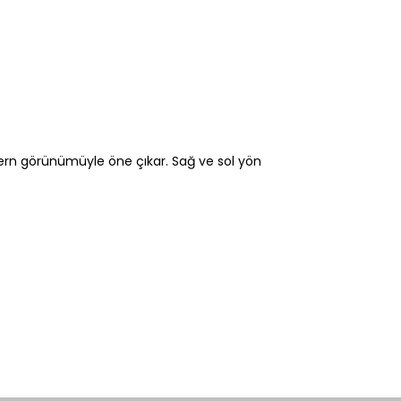
dern görünümüyle öne çıkar. Sağ ve sol yön