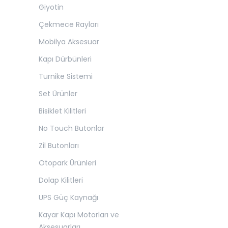
Giyotin
Çekmece Rayları
Mobilya Aksesuar
Kapı Dürbünleri
Turnike Sistemi
Set Ürünler
Bisiklet Kilitleri
No Touch Butonlar
Zil Butonları
Otopark Ürünleri
Dolap Kilitleri
UPS Güç Kaynağı
Kayar Kapı Motorları ve
Aksesuarları