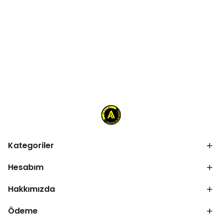
Kategoriler
Hesabım
Hakkımızda
Ödeme