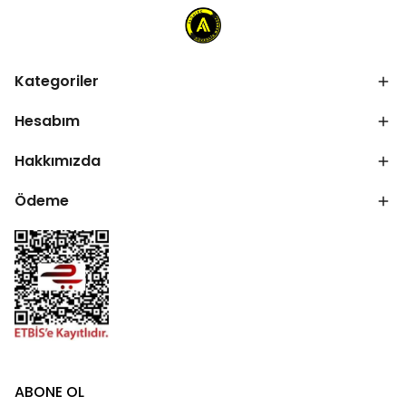
Kategoriler
Hesabım
Hakkımızda
Ödeme
ABONE OL