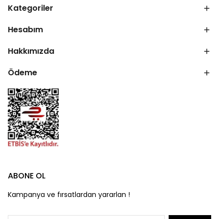
Kategoriler
Hesabım
Hakkımızda
Ödeme
ABONE OL
Kampanya ve fırsatlardan yararlan !