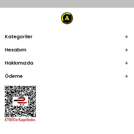
Kategoriler
Hesabım
Hakkımızda
Ödeme