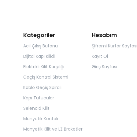
Kategoriler
Hesabım
Acil Çıkış Butonu
Şifremi Kurtar Sayfas
Dijital Kapı Kilidi
Kayıt Ol
Elektrikli Kilit Karşılığı
Giriş Sayfası
Geçiş Kontrol Sistemi
Kablo Geçiş Spirali
Kapı Tutucular
Selenoid Kilit
Manyetik Kontak
Manyetik Kilit ve LZ Braketler