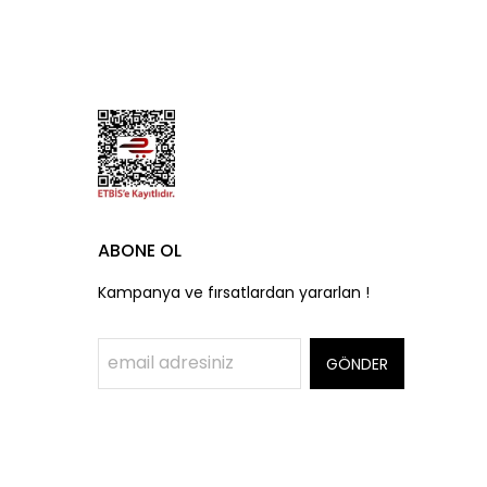
ABONE OL
Kampanya ve fırsatlardan yararlan !
GÖNDER