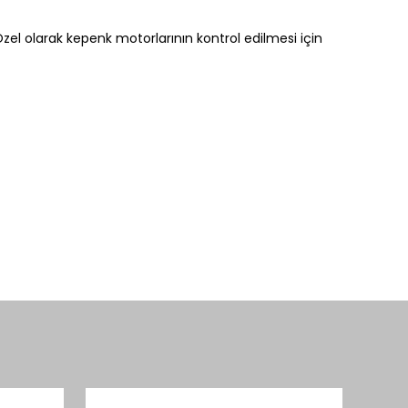
zel olarak kepenk motorlarının kontrol edilmesi için