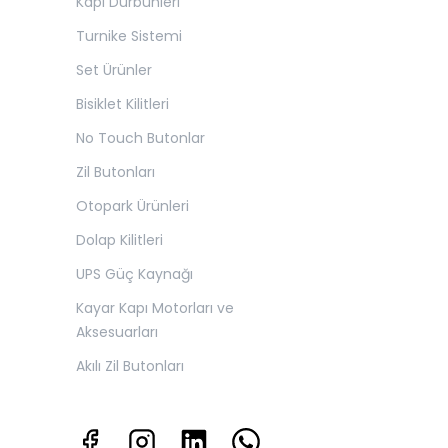
Kapı Dürbünleri
Turnike Sistemi
Set Ürünler
Bisiklet Kilitleri
No Touch Butonlar
Zil Butonları
Otopark Ürünleri
Dolap Kilitleri
UPS Güç Kaynağı
Kayar Kapı Motorları ve
Aksesuarları
Akılı Zil Butonları