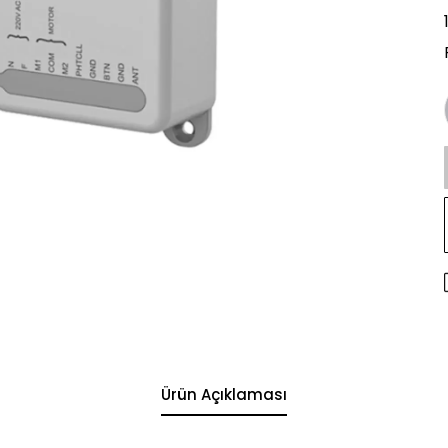
Ürün Açıklaması