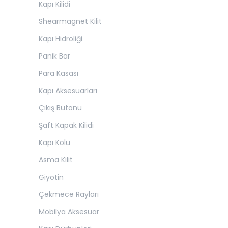
Kapı Kilidi
Shearmagnet Kilit
Kapı Hidroliği
Panik Bar
Para Kasası
Kapı Aksesuarları
Çıkış Butonu
Şaft Kapak Kilidi
Kapı Kolu
Asma Kilit
Giyotin
Çekmece Rayları
Mobilya Aksesuar