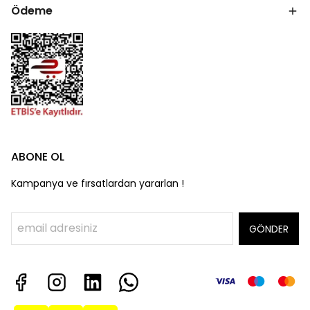
Ödeme
ABONE OL
Kampanya ve fırsatlardan yararlan !
GÖNDER