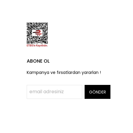
ABONE OL
Kampanya ve fırsatlardan yararlan !
GÖNDER