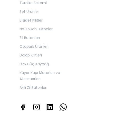
Turnike Sistemi
Set Ürünler
Bisiklet Kilitleri
No Touch Butonlar
Zil Butonları
Otopark Ürünleri
Dolap Kilitleri
UPS Güç Kaynağı
Kayar Kapı Motorları ve
Aksesuarları
Akılı Zil Butonları