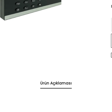
Ürün Açıklaması