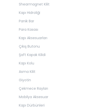
Shearmagnet Kilit
Kapı Hidroliği
Panik Bar
Para Kasası
Kapı Aksesuarları
Çıkış Butonu
Şaft Kapak Kilidi
Kapı Kolu
Asma Kilit
Giyotin
Çekmece Rayları
Mobilya Aksesuar
Kapı Dürbünleri