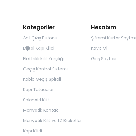
Kategoriler
Hesabım
Acil Çıkış Butonu
Şifremi Kurtar Sayfas
Dijital Kapı Kilidi
Kayıt Ol
Elektrikli Kilit Karşılığı
Giriş Sayfası
Geçiş Kontrol Sistemi
Kablo Geçiş Spirali
Kapı Tutucular
Selenoid Kilit
Manyetik Kontak
Manyetik Kilit ve LZ Braketler
Kapı Kilidi