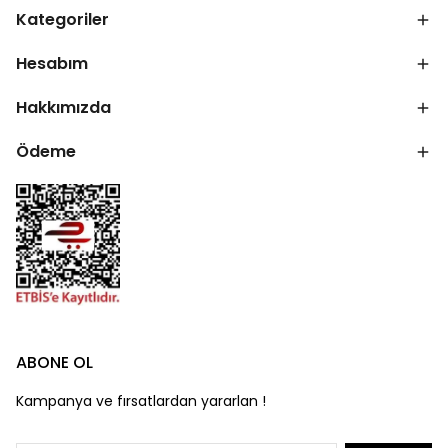
Kategoriler
Hesabım
Hakkımızda
Ödeme
ABONE OL
Kampanya ve fırsatlardan yararlan !