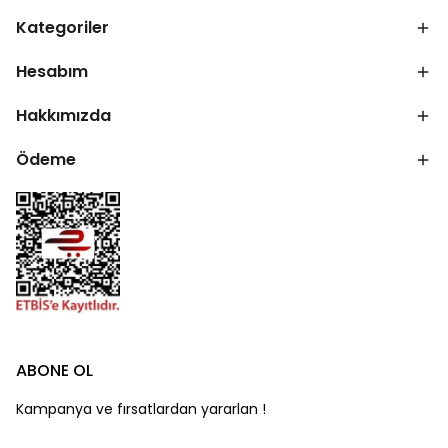
Kategoriler
Hesabım
Hakkımızda
Ödeme
ABONE OL
Kampanya ve fırsatlardan yararlan !