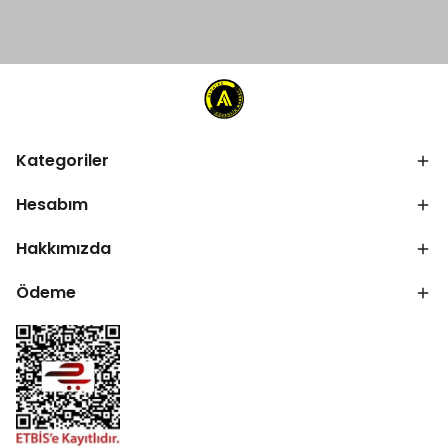
Kategoriler
Hesabım
Hakkımızda
Ödeme