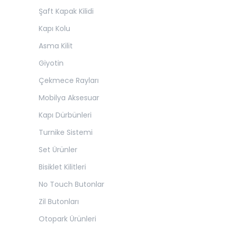
Şaft Kapak Kilidi
Kapı Kolu
Asma Kilit
Giyotin
Çekmece Rayları
Mobilya Aksesuar
Kapı Dürbünleri
Turnike Sistemi
Set Ürünler
Bisiklet Kilitleri
No Touch Butonlar
Zil Butonları
Otopark Ürünleri