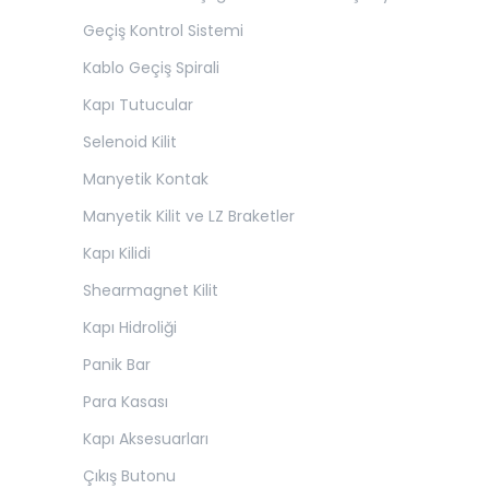
Geçiş Kontrol Sistemi
Kablo Geçiş Spirali
Kapı Tutucular
Selenoid Kilit
Manyetik Kontak
Manyetik Kilit ve LZ Braketler
Kapı Kilidi
Shearmagnet Kilit
Kapı Hidroliği
Panik Bar
Para Kasası
Kapı Aksesuarları
Çıkış Butonu