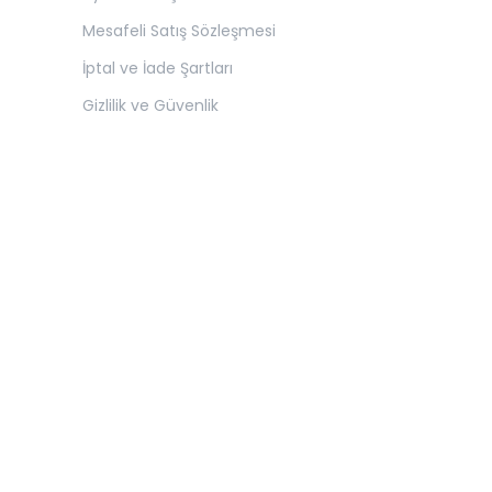
Mesafeli Satış Sözleşmesi
İptal ve İade Şartları
Gizlilik ve Güvenlik