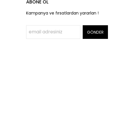
ABONE OL
Kampanya ve fırsatlardan yararlan !
GÖNDER