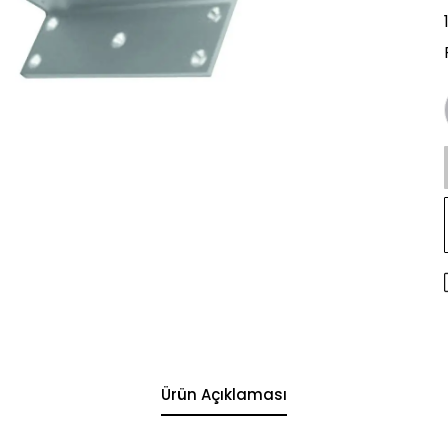
Ürün Açıklaması