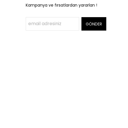
Kampanya ve fırsatlardan yararlan !
GÖNDER