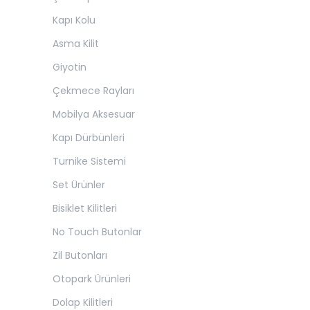
Kapı Kolu
Asma Kilit
Giyotin
Çekmece Rayları
Mobilya Aksesuar
Kapı Dürbünleri
Turnike Sistemi
Set Ürünler
Bisiklet Kilitleri
No Touch Butonlar
Zil Butonları
Otopark Ürünleri
Dolap Kilitleri