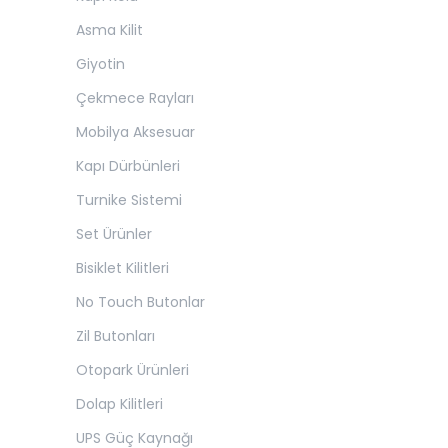
Asma Kilit
Giyotin
Çekmece Rayları
Mobilya Aksesuar
Kapı Dürbünleri
Turnike Sistemi
Set Ürünler
Bisiklet Kilitleri
No Touch Butonlar
Zil Butonları
Otopark Ürünleri
Dolap Kilitleri
UPS Güç Kaynağı