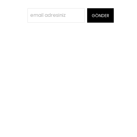
GÖNDER