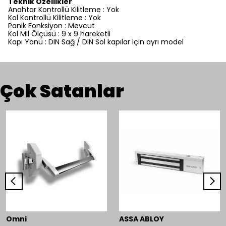
Teknik Özellikler
Anahtar Kontrollü Kilitleme : Yok
Kol Kontrollü Kilitleme : Yok
Panik Fonksiyon : Mevcut
Kol Mil Ölçüsü : 9 x 9 hareketli
Kapı Yönü : DIN Sağ / DIN Sol kapılar için ayrı model
Çok Satanlar
Omni
ASSA ABLOY