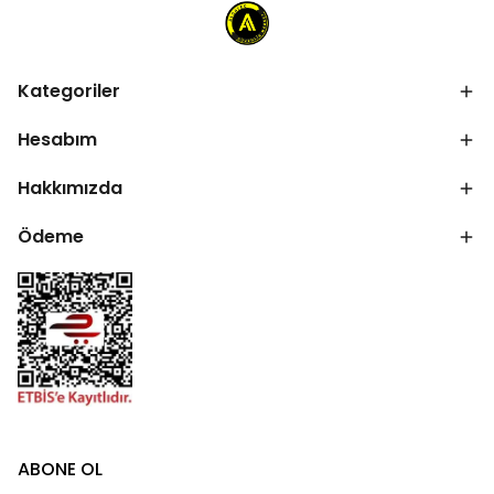
Kategoriler
Hesabım
Hakkımızda
Ödeme
ABONE OL