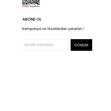
ABONE OL
Kampanya ve fırsatlardan yararlan !
GÖNDER