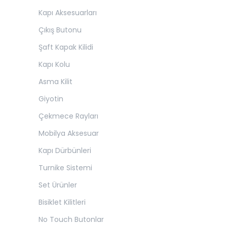
Kapı Aksesuarları
Çıkış Butonu
Şaft Kapak Kilidi
Kapı Kolu
Asma Kilit
Giyotin
Çekmece Rayları
Mobilya Aksesuar
Kapı Dürbünleri
Turnike Sistemi
Set Ürünler
Bisiklet Kilitleri
No Touch Butonlar