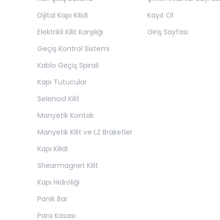
Dijital Kapı Kilidi
Kayıt Ol
Elektrikli Kilit Karşılığı
Giriş Sayfası
Geçiş Kontrol Sistemi
Kablo Geçiş Spirali
Kapı Tutucular
Selenoid Kilit
Manyetik Kontak
Manyetik Kilit ve LZ Braketler
Kapı Kilidi
Shearmagnet Kilit
Kapı Hidroliği
Panik Bar
Para Kasası