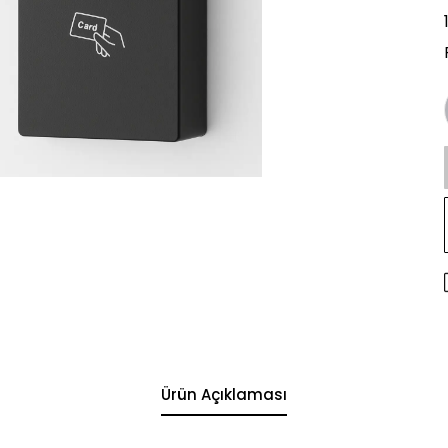
Ürün Açıklaması