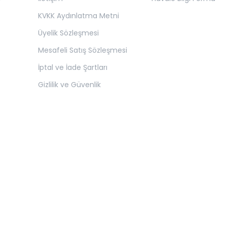
KVKK Aydınlatma Metni
Üyelik Sözleşmesi
Mesafeli Satış Sözleşmesi
İptal ve İade Şartları
Gizlilik ve Güvenlik