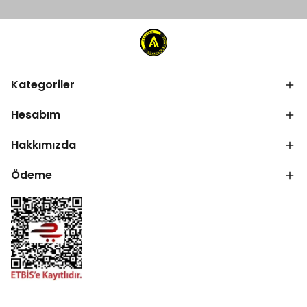
Kategoriler
Hesabım
Hakkımızda
Ödeme