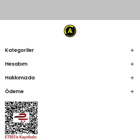
Kategoriler
Hesabım
Hakkımızda
Ödeme