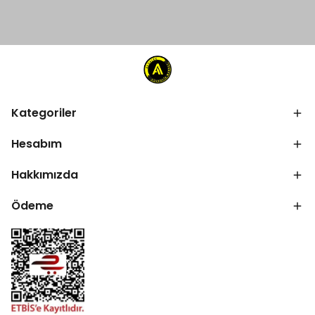
Kategoriler
Hesabım
Hakkımızda
Ödeme