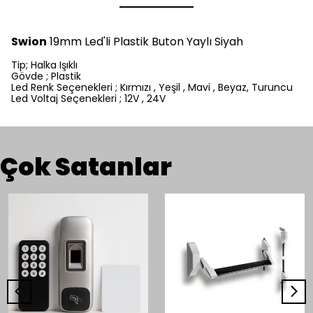
Swion
19mm Led'li Plastik Buton Yaylı Siyah
Tip; Halka Işıklı
Gövde ; Plastik
Led Renk Seçenekleri ; Kırmızı , Yeşil , Mavi , Beyaz, Turuncu
Led Voltaj Seçenekleri ; 12V , 24V
Çok Satanlar