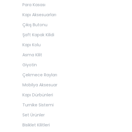
Para Kasası
Kapı Aksesuarları
Çıkış Butonu
Şaft Kapak Kilidi
Kapı Kolu
Asma Kilit
Giyotin
Çekmece Rayları
Mobilya Aksesuar
Kapı Dürbünleri
Turnike Sistemi
Set Ürünler
Bisiklet Kilitleri