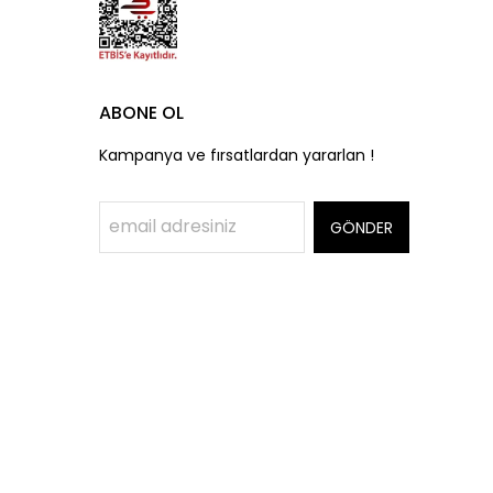
ABONE OL
Kampanya ve fırsatlardan yararlan !
GÖNDER