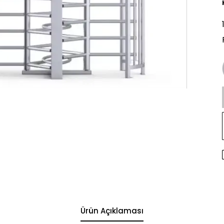
Ürün Açıklaması