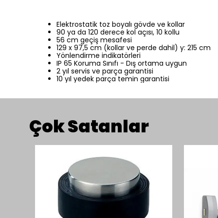
Elektrostatik toz boyalı gövde ve kollar
90 ya da 120 derece kol açısı, 10 kollu
56 cm geçiş mesafesi
129 x 97,5 cm (kollar ve perde dahil) y: 215 cm
Yönlendirme indikatörleri
IP 65 Koruma Sınıfı - Dış ortama uygun
2 yıl servis ve parça garantisi
10 yıl yedek parça temin garantisi
Çok Satanlar