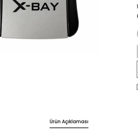
Ürün Açıklaması