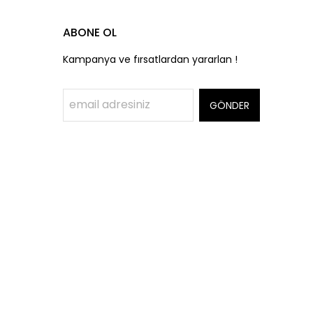
ABONE OL
Kampanya ve fırsatlardan yararlan !
GÖNDER