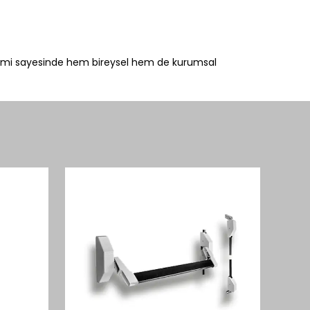
sistemi sayesinde hem bireysel hem de kurumsal