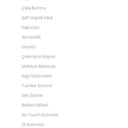
Çıkış Butonu
Şaft Kapak Kilidi
Kapı Kolu
Asma Kilit
Giyotin
Çekmece Rayları
Mobilya Aksesuar
Kapı Dürbünleri
Turnike Sistemi
Set Ürünler
Bisiklet Kilitleri
No Touch Butonlar
Zil Butonları