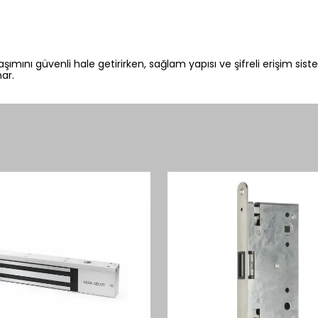
aşımını güvenli hale getirirken, sağlam yapısı ve şifreli erişim 
ar.