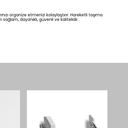
nızı organize etmenizi kolaylaştırır. Hareketli taşıma
ı sağlam, dayanıklı, güvenli ve kalitelidir.