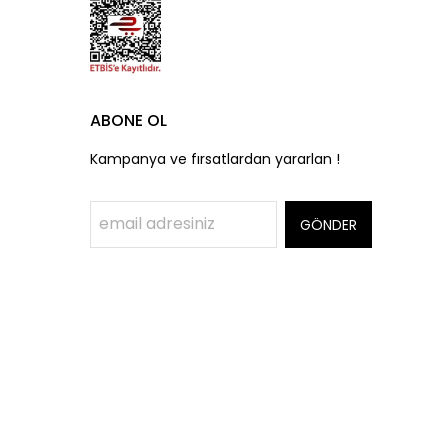
ABONE OL
Kampanya ve fırsatlardan yararlan !
GÖNDER