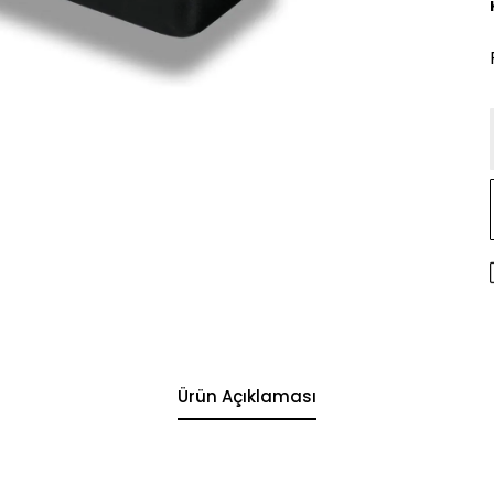
Ürün Açıklaması