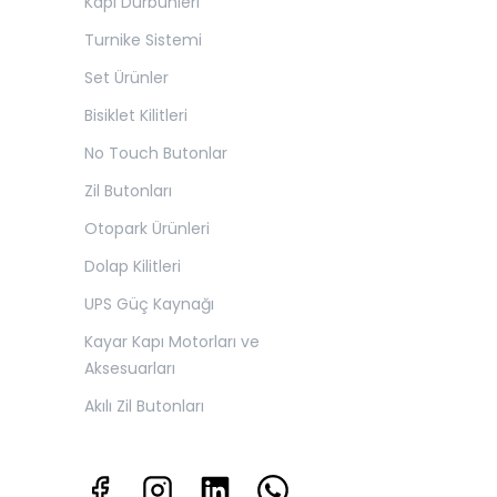
Kapı Dürbünleri
Turnike Sistemi
Set Ürünler
Bisiklet Kilitleri
No Touch Butonlar
Zil Butonları
Otopark Ürünleri
Dolap Kilitleri
UPS Güç Kaynağı
Kayar Kapı Motorları ve
Aksesuarları
Akılı Zil Butonları