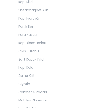
Kapı Kilidi
Shearmagnet Kilit
Kapı Hidroliği
Panik Bar
Para Kasası
Kapı Aksesuarları
Çıkış Butonu
Şaft Kapak Kilidi
Kapı Kolu
Asma Kilit
Giyotin
Çekmece Rayları
Mobilya Aksesuar