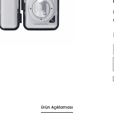
Ürün Açıklaması