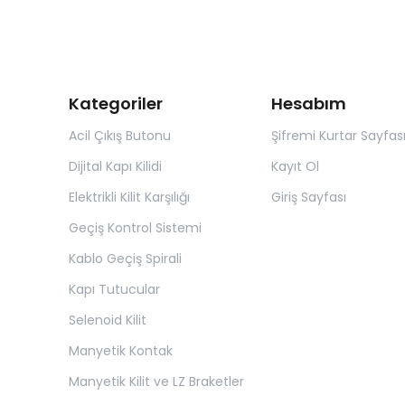
Kategoriler
Hesabım
Acil Çıkış Butonu
Şifremi Kurtar Sayfas
Dijital Kapı Kilidi
Kayıt Ol
Elektrikli Kilit Karşılığı
Giriş Sayfası
Geçiş Kontrol Sistemi
Kablo Geçiş Spirali
Kapı Tutucular
Selenoid Kilit
Manyetik Kontak
Manyetik Kilit ve LZ Braketler