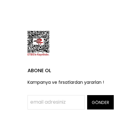
ABONE OL
Kampanya ve fırsatlardan yararlan !
GÖNDER