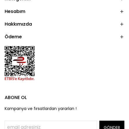
Hesabım
Hakkımızda
Ödeme
ABONE OL
Kampanya ve fırsatlardan yararlan !
GÖNDER