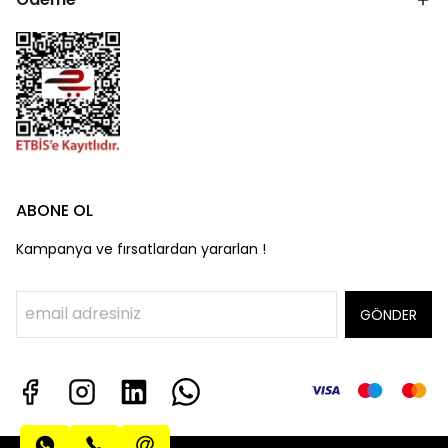
ABONE OL
Kampanya ve fırsatlardan yararlan !
GÖNDER