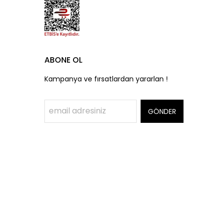
ABONE OL
Kampanya ve fırsatlardan yararlan !
GÖNDER