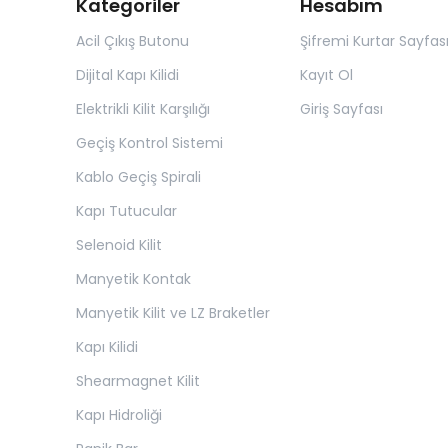
Kategoriler
Hesabım
Acil Çıkış Butonu
Şifremi Kurtar Sayfas
Dijital Kapı Kilidi
Kayıt Ol
Elektrikli Kilit Karşılığı
Giriş Sayfası
Geçiş Kontrol Sistemi
Kablo Geçiş Spirali
Kapı Tutucular
Selenoid Kilit
Manyetik Kontak
Manyetik Kilit ve LZ Braketler
Kapı Kilidi
Shearmagnet Kilit
Kapı Hidroliği