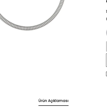
Ürün Açıklaması