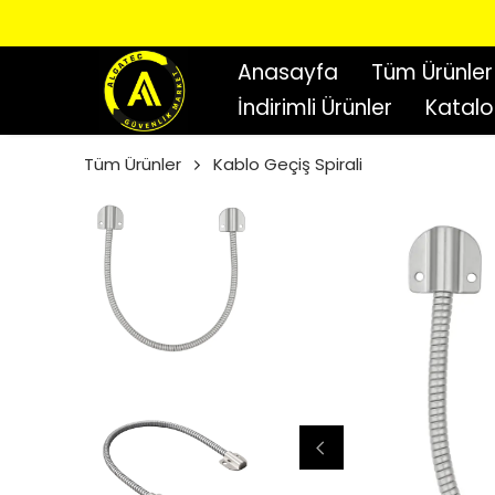
Anasayfa
Tüm Ürünler
İndirimli Ürünler
Katal
Tüm Ürünler
Kablo Geçiş Spirali