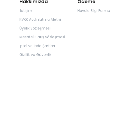
Hakkımızda
Ödeme
ı
İletişim
Havale Bilgi Formu
KVKK Aydınlatma Metni
Üyelik Sözleşmesi
Mesafeli Satış Sözleşmesi
İptal ve İade Şartları
Gizlilik ve Güvenlik