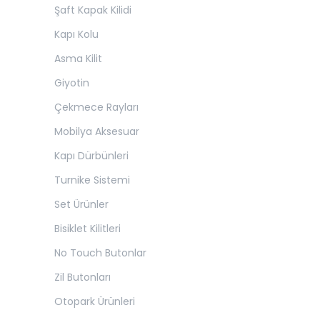
Şaft Kapak Kilidi
Kapı Kolu
Asma Kilit
Giyotin
Çekmece Rayları
Mobilya Aksesuar
Kapı Dürbünleri
Turnike Sistemi
Set Ürünler
Bisiklet Kilitleri
No Touch Butonlar
Zil Butonları
Otopark Ürünleri