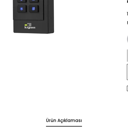
Ürün Açıklaması