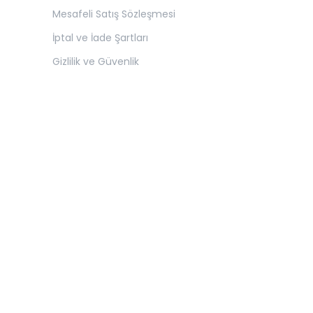
Mesafeli Satış Sözleşmesi
İptal ve İade Şartları
Gizlilik ve Güvenlik