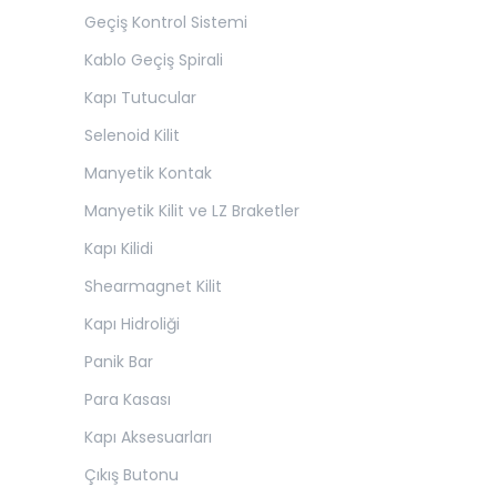
Geçiş Kontrol Sistemi
Kablo Geçiş Spirali
Kapı Tutucular
Selenoid Kilit
Manyetik Kontak
Manyetik Kilit ve LZ Braketler
Kapı Kilidi
Shearmagnet Kilit
Kapı Hidroliği
Panik Bar
Para Kasası
Kapı Aksesuarları
Çıkış Butonu