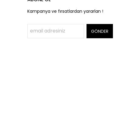
Kampanya ve fırsatlardan yararlan !
GÖNDER