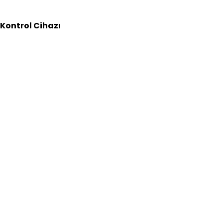
Kontrol Cihazı