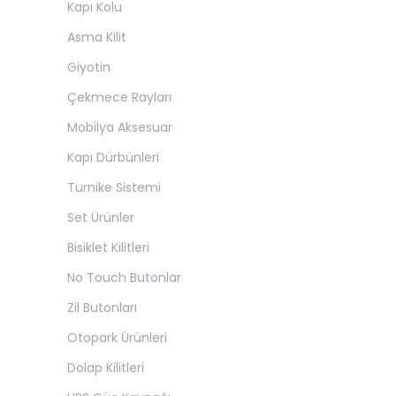
Kapı Kolu
Asma Kilit
Giyotin
Çekmece Rayları
Mobilya Aksesuar
Kapı Dürbünleri
Turnike Sistemi
Set Ürünler
Bisiklet Kilitleri
No Touch Butonlar
Zil Butonları
Otopark Ürünleri
Dolap Kilitleri