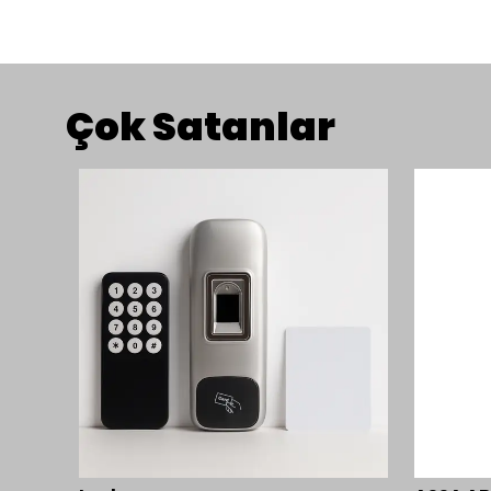
Çok Satanlar