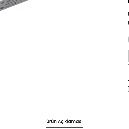
Ürün Açıklaması