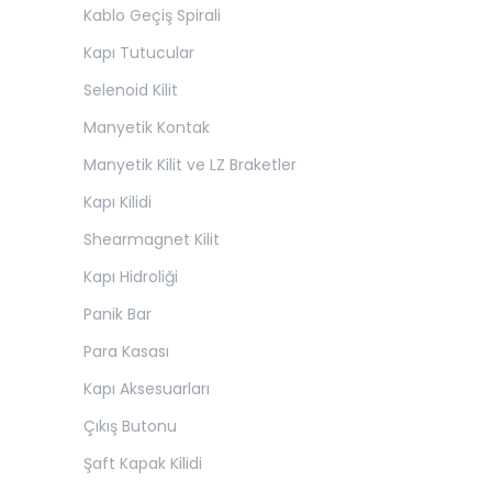
Kablo Geçiş Spirali
Kapı Tutucular
Selenoid Kilit
Manyetik Kontak
Manyetik Kilit ve LZ Braketler
Kapı Kilidi
Shearmagnet Kilit
Kapı Hidroliği
Panik Bar
Para Kasası
Kapı Aksesuarları
Çıkış Butonu
Şaft Kapak Kilidi