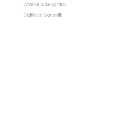
İptal ve İade Şartları
Gizlilik ve Güvenlik