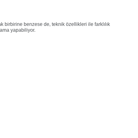
 birbirine benzese de, teknik özellikleri ile farklılık
lama yapabiliyor.