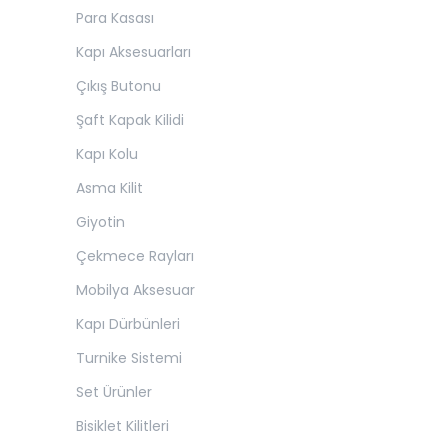
Para Kasası
Kapı Aksesuarları
Çıkış Butonu
Şaft Kapak Kilidi
Kapı Kolu
Asma Kilit
Giyotin
Çekmece Rayları
Mobilya Aksesuar
Kapı Dürbünleri
Turnike Sistemi
Set Ürünler
Bisiklet Kilitleri