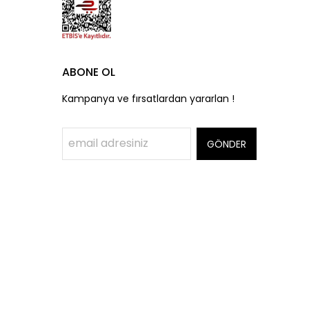
ABONE OL
Kampanya ve fırsatlardan yararlan !
GÖNDER