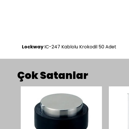
Lockway
IC-247 Kablolu Krokodil 50 Adet
Çok Satanlar