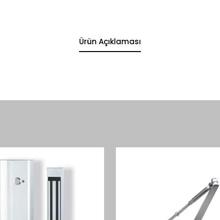
Ürün Açıklaması