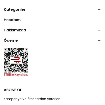
Kategoriler
Hesabım
Hakkımızda
Ödeme
ABONE OL
Kampanya ve fırsatlardan yararlan !