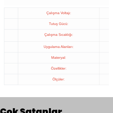
Çalışma Voltajı:
Tutuş Gücü:
Çalışma Sıcaklığı:
Uygulama Alanları:
Materyal:
Özellikler:
Ölçüler:
Çok Satanlar