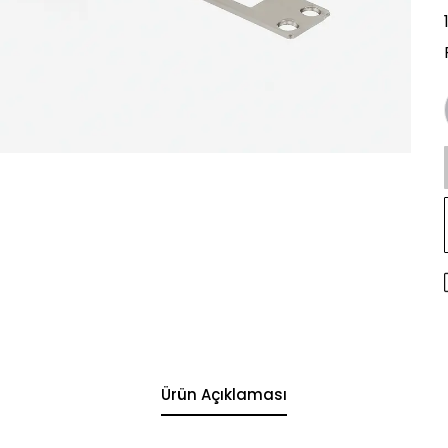
Ürün Açıklaması