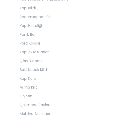
Kapı Kilidi
Shearmagnet Kilit
Kapı Hidroliği
Panik Bar
Para Kasası
Kapı Aksesuarları
Çıkış Butonu
Şaft Kapak Kilidi
Kapı Kolu
Asma Kilit
Giyotin
Çekmece Rayları
Mobilya Aksesuar