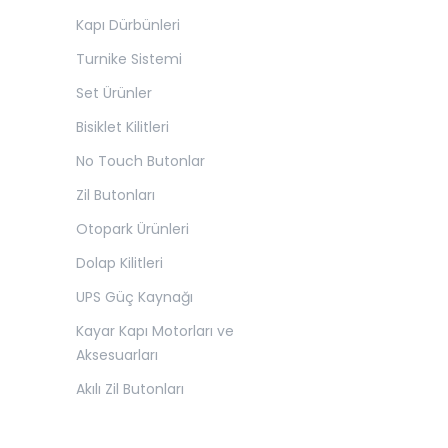
Kapı Dürbünleri
Turnike Sistemi
Set Ürünler
Bisiklet Kilitleri
No Touch Butonlar
Zil Butonları
Otopark Ürünleri
Dolap Kilitleri
UPS Güç Kaynağı
Kayar Kapı Motorları ve
Aksesuarları
Akılı Zil Butonları