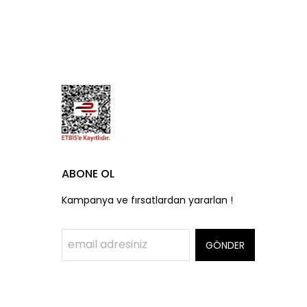
ABONE OL
Kampanya ve fırsatlardan yararlan !
GÖNDER