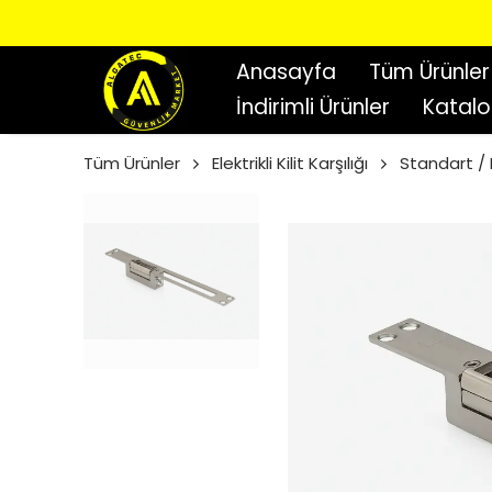
Anasayfa
Tüm Ürünler
İndirimli Ürünler
Katal
Tüm Ürünler
Elektrikli Kilit Karşılığı
Standart / 