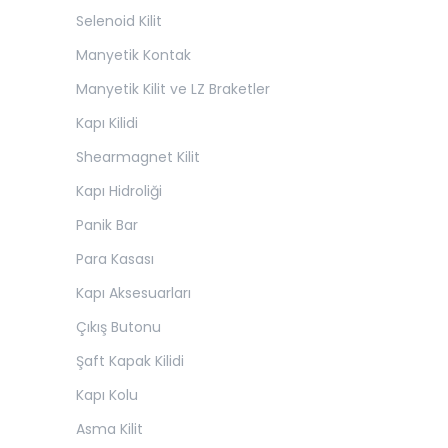
Selenoid Kilit
Manyetik Kontak
Manyetik Kilit ve LZ Braketler
Kapı Kilidi
Shearmagnet Kilit
Kapı Hidroliği
Panik Bar
Para Kasası
Kapı Aksesuarları
Çıkış Butonu
Şaft Kapak Kilidi
Kapı Kolu
Asma Kilit