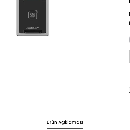
Ürün Açıklaması