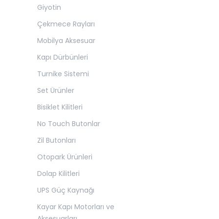
Giyotin
Çekmece Rayları
Mobilya Aksesuar
Kapı Dürbünleri
Turnike Sistemi
Set Ürünler
Bisiklet Kilitleri
No Touch Butonlar
Zil Butonları
Otopark Ürünleri
Dolap Kilitleri
UPS Güç Kaynağı
Kayar Kapı Motorları ve
Aksesuarları