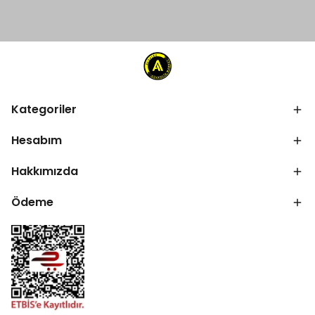
Kategoriler
Hesabım
Hakkımızda
Ödeme