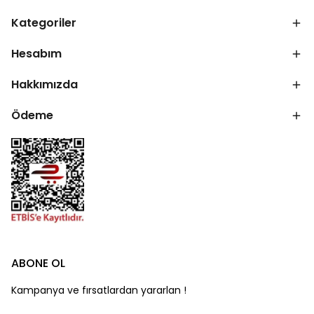
Kategoriler
Hesabım
Hakkımızda
Ödeme
ABONE OL
Kampanya ve fırsatlardan yararlan !