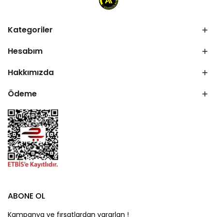
Kategoriler
Hesabım
Hakkımızda
Ödeme
ABONE OL
Kampanya ve fırsatlardan yararlan !