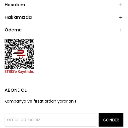
Hesabım
Hakkımızda
Ödeme
ABONE OL
Kampanya ve fırsatlardan yararlan !
GÖNDER