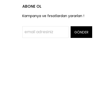
ABONE OL
Kampanya ve fırsatlardan yararlan !
GÖNDER