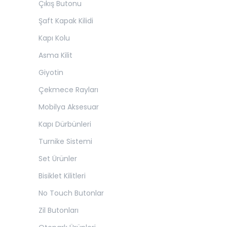
Çıkış Butonu
Şaft Kapak Kilidi
Kapı Kolu
Asma Kilit
Giyotin
Çekmece Rayları
Mobilya Aksesuar
Kapı Dürbünleri
Turnike Sistemi
Set Ürünler
Bisiklet Kilitleri
No Touch Butonlar
Zil Butonları