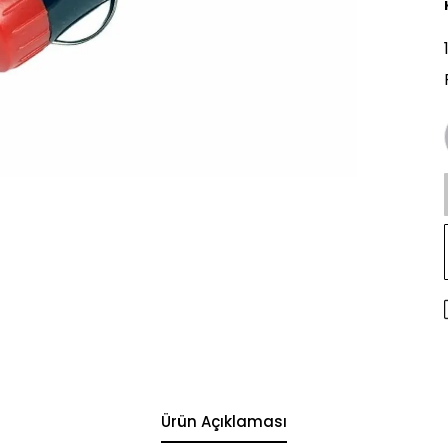
Ürün Açıklaması