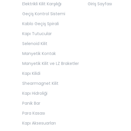
Elektrikli Kilit Karşılığı
Giriş Sayfası
Geçiş Kontrol Sistemi
Kablo Geçiş Spirali
Kapı Tutucular
Selenoid Kilit
Manyetik Kontak
Manyetik Kilit ve LZ Braketler
Kapı Kilidi
Shearmagnet Kilit
Kapı Hidroliği
Panik Bar
Para Kasası
Kapı Aksesuarları