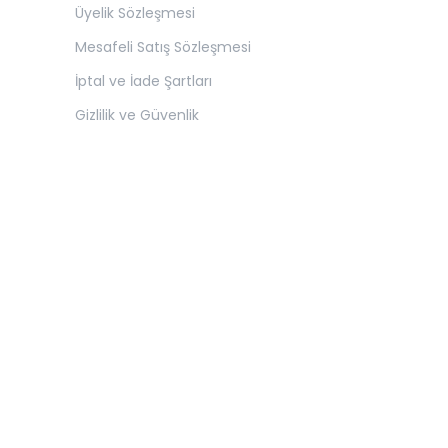
Üyelik Sözleşmesi
Mesafeli Satış Sözleşmesi
İptal ve İade Şartları
Gizlilik ve Güvenlik