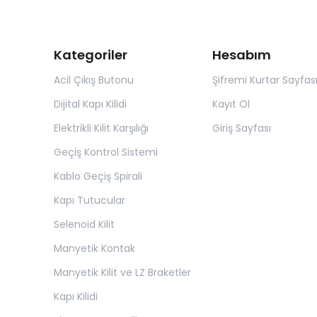
Kategoriler
Hesabım
Acil Çıkış Butonu
Şifremi Kurtar Sayfas
Dijital Kapı Kilidi
Kayıt Ol
Elektrikli Kilit Karşılığı
Giriş Sayfası
Geçiş Kontrol Sistemi
Kablo Geçiş Spirali
Kapı Tutucular
Selenoid Kilit
Manyetik Kontak
Manyetik Kilit ve LZ Braketler
Kapı Kilidi