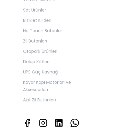
Set Ürünler
Bisiklet Kilitleri
No Touch Butonlar
Zil Butonları
Otopark Ürünleri
Dolap Kilitleri
UPS Güç Kaynağı
Kayar Kapı Motorları ve
Aksesuarları
Akılı Zil Butonları