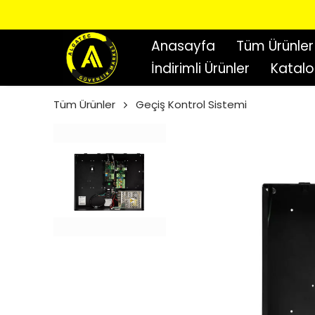
Anasayfa
Tüm Ürünler
İndirimli Ürünler
Katal
Tüm Ürünler
Geçiş Kontrol Sistemi