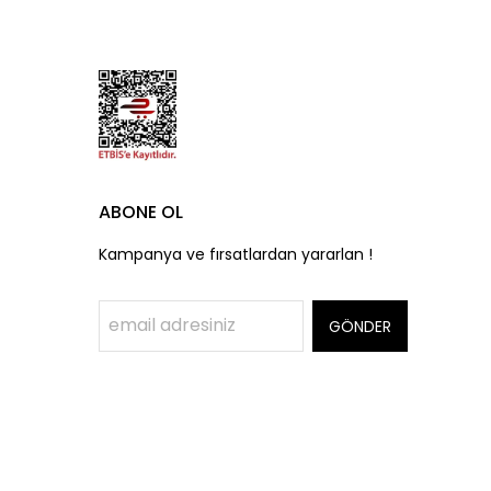
ABONE OL
Kampanya ve fırsatlardan yararlan !
GÖNDER