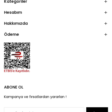
Kategoriler
Hesabım
Hakkımızda
Ödeme
ABONE OL
Kampanya ve fırsatlardan yararlan !