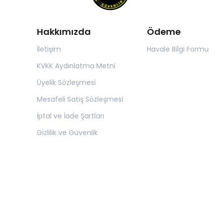
Hakkımızda
Ödeme
ı
İletişim
Havale Bilgi Formu
KVKK Aydınlatma Metni
Üyelik Sözleşmesi
Mesafeli Satış Sözleşmesi
İptal ve İade Şartları
Gizlilik ve Güvenlik