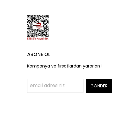
ABONE OL
Kampanya ve fırsatlardan yararlan !
GÖNDER