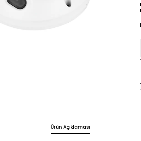
Ürün Açıklaması