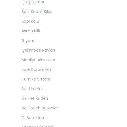
Çıkış Butonu
Şaft Kapak Kilidi
Kapı Kolu
Asma Kilit
Giyotin
Çekmece Rayları
Mobilya Aksesuar
Kapı Dürbünleri
Turnike Sistemi
Set Ürünler
Bisiklet Kilitleri
No Touch Butonlar
Zil Butonları