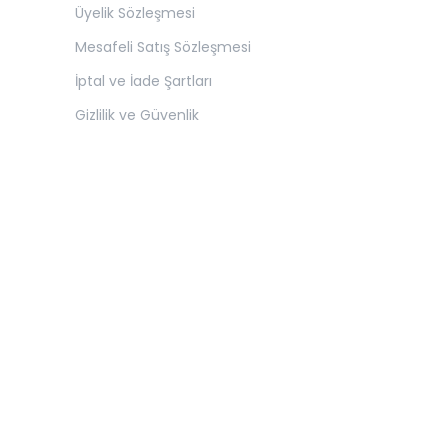
Üyelik Sözleşmesi
Mesafeli Satış Sözleşmesi
İptal ve İade Şartları
Gizlilik ve Güvenlik