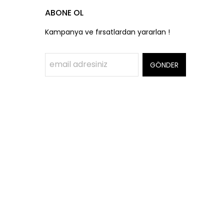
ABONE OL
Kampanya ve fırsatlardan yararlan !
GÖNDER