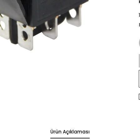
Ürün Açıklaması