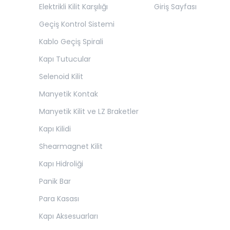
Elektrikli Kilit Karşılığı
Giriş Sayfası
Geçiş Kontrol Sistemi
Kablo Geçiş Spirali
Kapı Tutucular
Selenoid Kilit
Manyetik Kontak
Manyetik Kilit ve LZ Braketler
Kapı Kilidi
Shearmagnet Kilit
Kapı Hidroliği
Panik Bar
Para Kasası
Kapı Aksesuarları