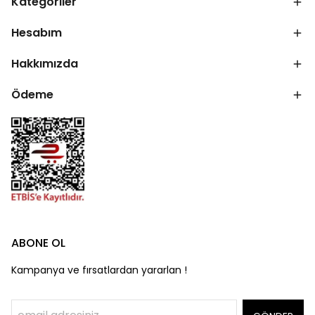
Kategoriler
Hesabım
Hakkımızda
Ödeme
ABONE OL
Kampanya ve fırsatlardan yararlan !