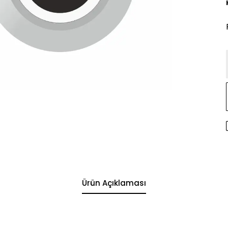
Ürün Açıklaması