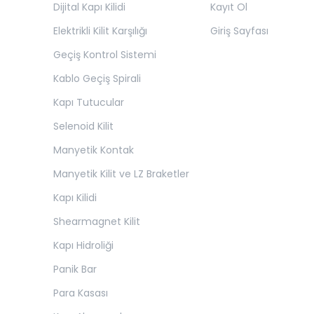
Dijital Kapı Kilidi
Kayıt Ol
Elektrikli Kilit Karşılığı
Giriş Sayfası
Geçiş Kontrol Sistemi
Kablo Geçiş Spirali
Kapı Tutucular
Selenoid Kilit
Manyetik Kontak
Manyetik Kilit ve LZ Braketler
Kapı Kilidi
Shearmagnet Kilit
Kapı Hidroliği
Panik Bar
Para Kasası