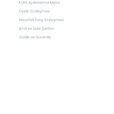
KVKK Aydınlatma Metni
Üyelik Sözleşmesi
Mesafeli Satış Sözleşmesi
İptal ve İade Şartları
Gizlilik ve Güvenlik