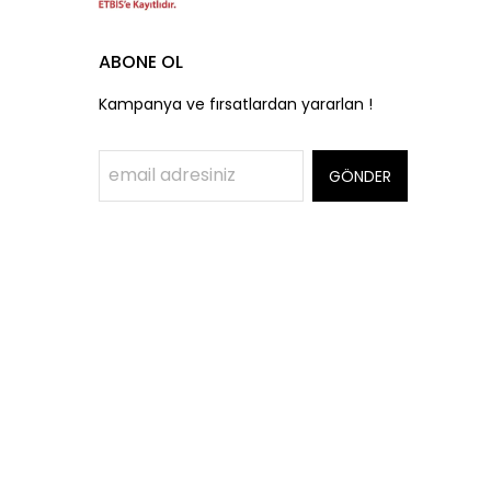
ABONE OL
Kampanya ve fırsatlardan yararlan !
GÖNDER