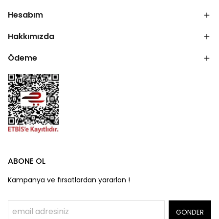
Hesabım
Hakkımızda
Ödeme
ABONE OL
Kampanya ve fırsatlardan yararlan !
GÖNDER